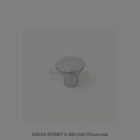
GAŁKA SYDNEY A-400 (G6) Chrom mat