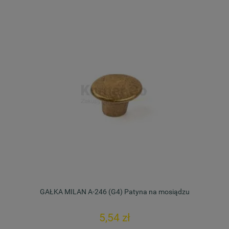
GAŁKA MILAN A-246 (G4) Patyna na mosiądzu
5,54 zł