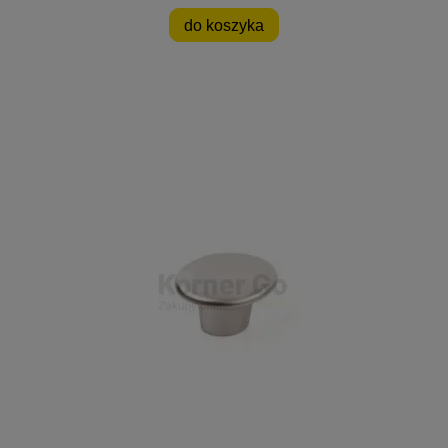
do koszyka