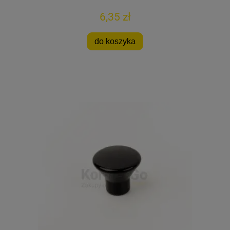
6,35 zł
do koszyka