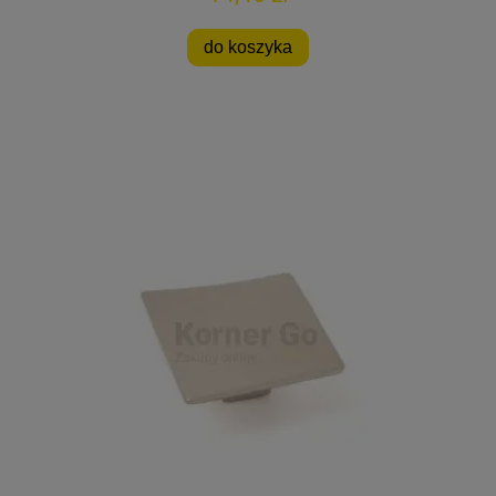
do koszyka