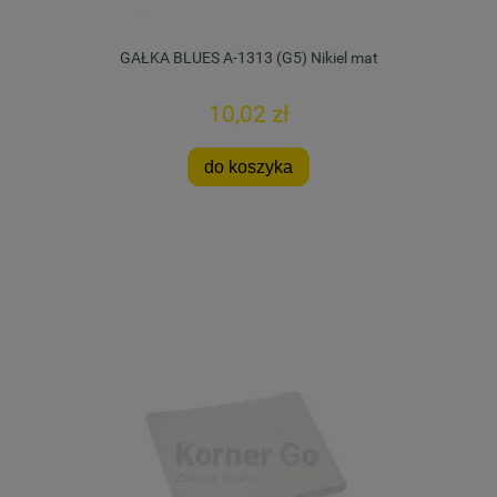
GAŁKA BLUES A-1313 (G5) Nikiel mat
10,02 zł
do koszyka