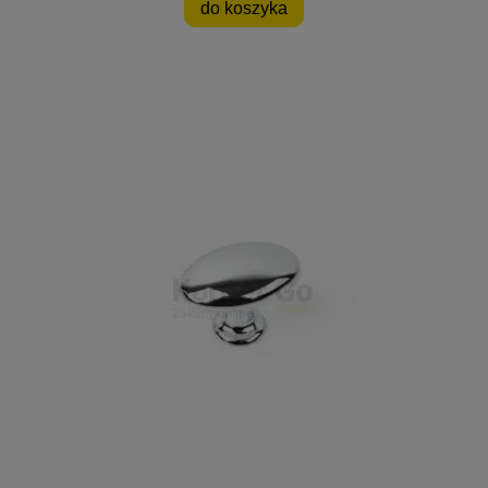
do koszyka