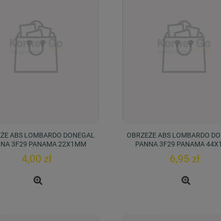
ŻE ABS LOMBARDO DONEGAL
OBRZEŻE ABS LOMBARDO D
NA 3F29 PANAMA 22X1MM
PANNA 3F29 PANAMA 44
4,00 zł
6,95 zł