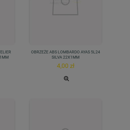
ELIER
OBRZEŻE ABS LOMBARDO AYAS 5L24
X1MM
SILVA 22X1MM
4,00 zł