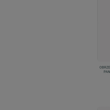
OBRZE
PAN