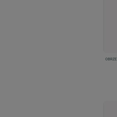
OBRZE