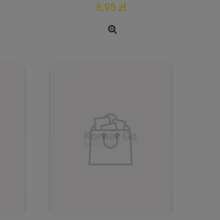
6,95 zł