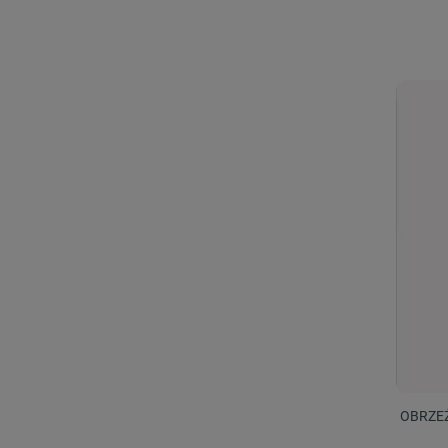
OBRZE