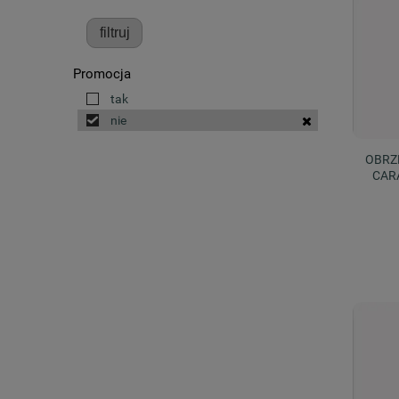
filtruj
Promocja
tak
nie
OBRZ
CAR