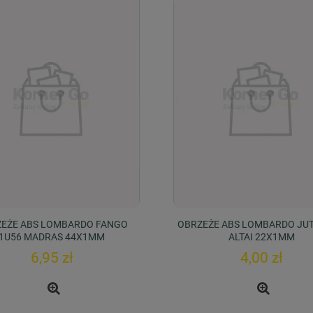
EŻE ABS LOMBARDO FANGO
OBRZEŻE ABS LOMBARDO JUT
1U56 MADRAS 44X1MM
ALTAI 22X1MM
6,95 zł
4,00 zł