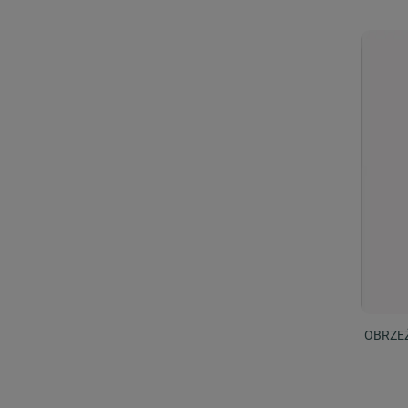
OBRZE