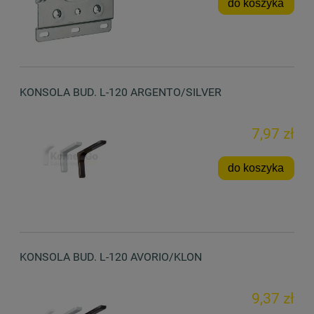
do koszyka
KONSOLA BUD. L-120 ARGENTO/SILVER
7,97 zł
do koszyka
KONSOLA BUD. L-120 AVORIO/KLON
9,37 zł