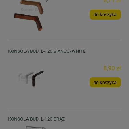
8,71 zł
do koszyka
KONSOLA BUD. L-120 BIANCO/WHITE
8,90 zł
do koszyka
KONSOLA BUD. L-120 BRĄZ