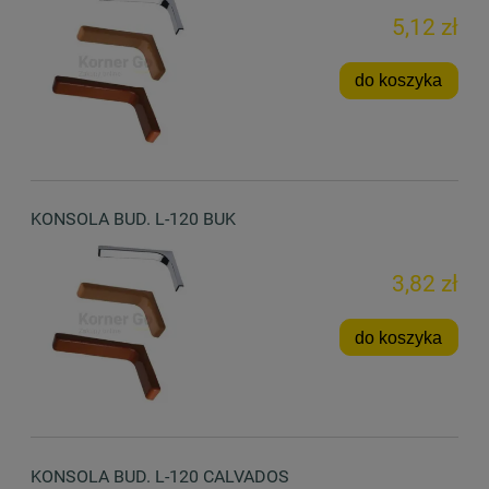
5,12 zł
do koszyka
KONSOLA BUD. L-120 BUK
3,82 zł
do koszyka
KONSOLA BUD. L-120 CALVADOS