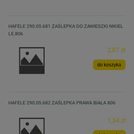
HAFELE 290.05.681 ZAŚLEPKA DO ZAWIESZKI NIKIEL
LE.806
2,07 zł
do koszyka
HAFELE 290.05.682 ZAŚLEPKA PRAWA BIAŁA 806
1,34 zł