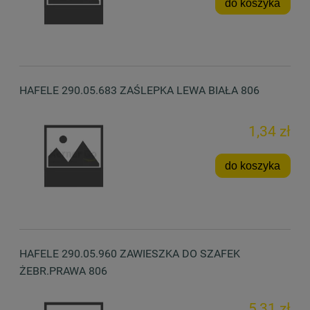
do koszyka
HAFELE 290.05.683 ZAŚLEPKA LEWA BIAŁA 806
1,34 zł
do koszyka
HAFELE 290.05.960 ZAWIESZKA DO SZAFEK
ŻEBR.PRAWA 806
5,31 zł