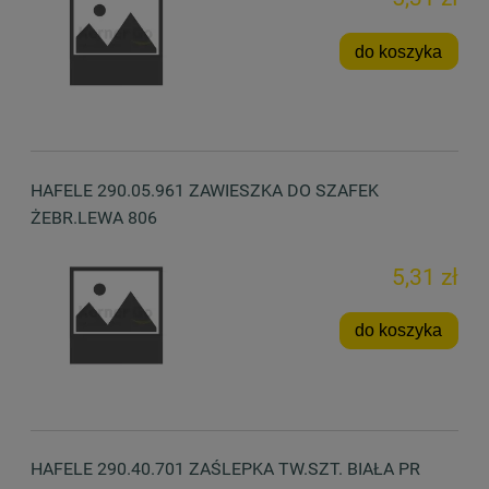
do koszyka
HAFELE 290.05.961 ZAWIESZKA DO SZAFEK
ŻEBR.LEWA 806
5,31 zł
do koszyka
HAFELE 290.40.701 ZAŚLEPKA TW.SZT. BIAŁA PR