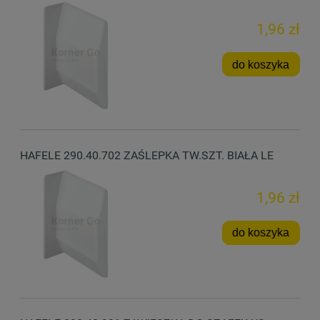
1,96 zł
do koszyka
HAFELE 290.40.702 ZAŚLEPKA TW.SZT. BIAŁA LE
1,96 zł
do koszyka