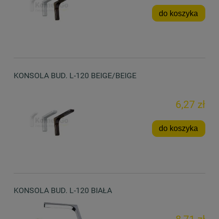
do koszyka
KONSOLA BUD. L-120 BEIGE/BEIGE
6,27 zł
do koszyka
KONSOLA BUD. L-120 BIAŁA