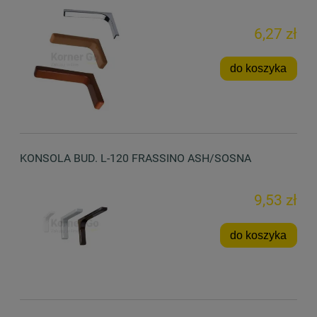
6,27 zł
do koszyka
KONSOLA BUD. L-120 FRASSINO ASH/SOSNA
9,53 zł
do koszyka