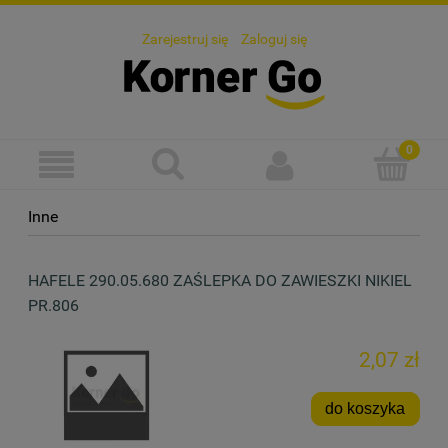
Zarejestruj się
Zaloguj się
Inne
HAFELE 290.05.680 ZAŚLEPKA DO ZAWIESZKI NIKIEL
PR.806
2,07 zł
do koszyka