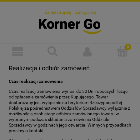
Zarejestruj się
Zaloguj się
Realizacja i odbiór zamówień
Czas realizacji zamówienia
Czas realizacji zamówienia wynosi do 30 Dni roboczych licząc
od opłacenia zamówienia przez Kupującego. Towar
dostarczany jest wyłącznie na terytorium Rzeczypospolitej
Polskiej za pośrednictwem Oddziałów Sprzedawcy wyłącznie z
możliwością osobistego odbioru zamówionego towaru w
wybranym podczas składania zamówienia Oddziale
Sprzedawcy w godzinach jego otwarcia. W innych przypadkach
prosimy o kontakt.