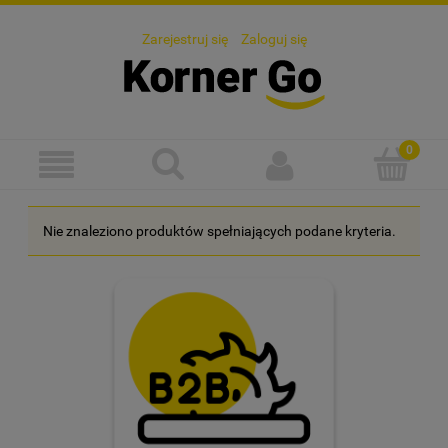
Zarejestruj się
Zaloguj się
Nie znaleziono produktów spełniających podane kryteria.
.