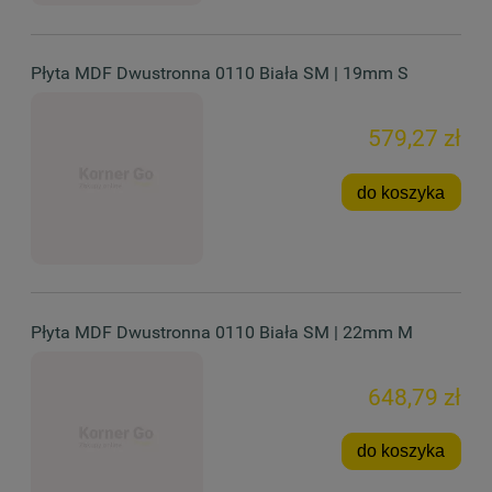
Płyta MDF Dwustronna 0110 Biała SM | 19mm S
579,27 zł
do koszyka
Płyta MDF Dwustronna 0110 Biała SM | 22mm M
648,79 zł
do koszyka