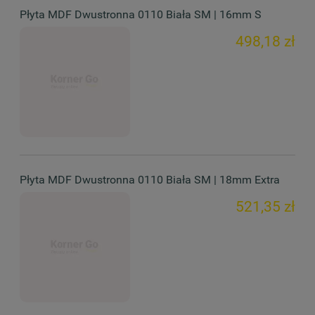
Płyta MDF Dwustronna 0110 Biała SM | 16mm S
498,18 zł
Płyta MDF Dwustronna 0110 Biała SM | 18mm Extra
521,35 zł