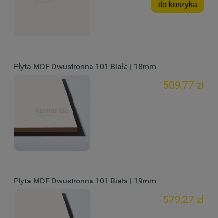
do koszyka
Płyta MDF Dwustronna 101 Biała | 18mm
509,77 zł
Płyta MDF Dwustronna 101 Biała | 19mm
579,27 zł