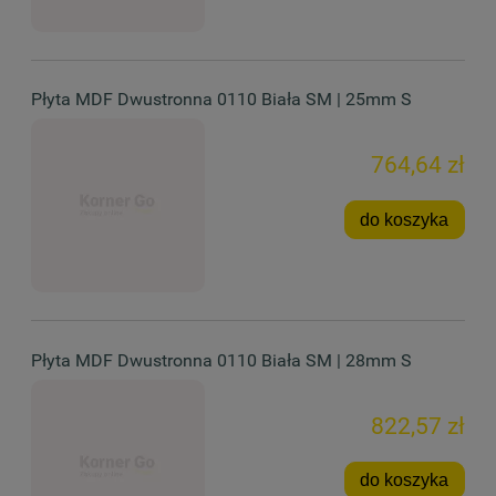
Płyta MDF Dwustronna 0110 Biała SM | 25mm S
764,64 zł
do koszyka
Płyta MDF Dwustronna 0110 Biała SM | 28mm S
822,57 zł
do koszyka