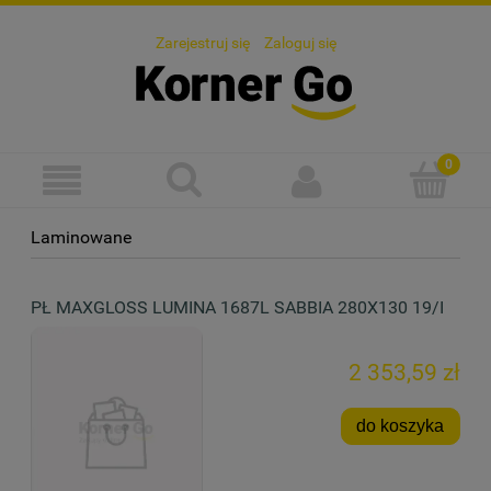
Zarejestruj się
Zaloguj się
Laminowane
PŁ MAXGLOSS LUMINA 1687L SABBIA 280X130 19/I
2 353,59 zł
do koszyka