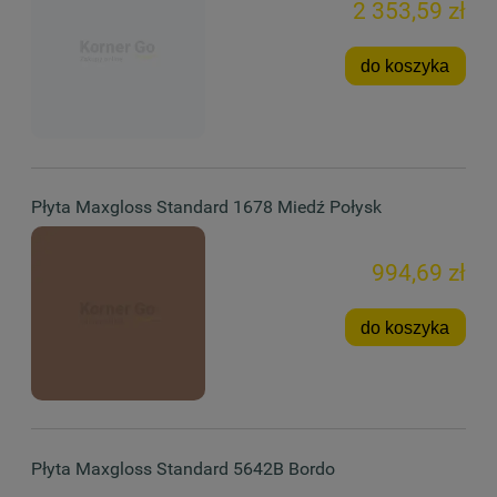
2 353,59 zł
do koszyka
Płyta Maxgloss Standard 1678 Miedź Połysk
994,69 zł
do koszyka
Płyta Maxgloss Standard 5642B Bordo