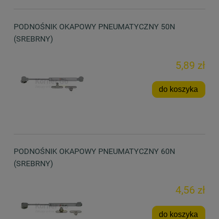
PODNOŚNIK OKAPOWY PNEUMATYCZNY 50N
(SREBRNY)
5,89 zł
do koszyka
PODNOŚNIK OKAPOWY PNEUMATYCZNY 60N
(SREBRNY)
4,56 zł
do koszyka