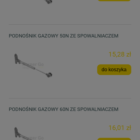
PODNOŚNIK GAZOWY 50N ZE SPOWALNIACZEM
15,28 zł
do koszyka
PODNOŚNIK GAZOWY 60N ZE SPOWALNIACZEM
16,01 zł