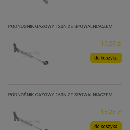
PODNOŚNIK GAZOWY 120N ZE SPOWALNIACZEM
15,28 zł
do koszyka
PODNOŚNIK GAZOWY 150N ZE SPOWALNIACZEM
15,28 zł
do koszyka