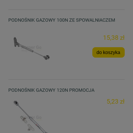
PODNOŚNIK GAZOWY 100N ZE SPOWALNIACZEM
15,38 zł
do koszyka
PODNOŚNIK GAZOWY 120N PROMOCJA
5,23 zł