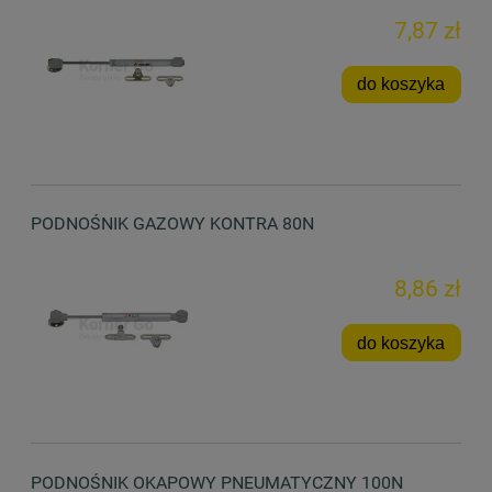
7,87 zł
do koszyka
PODNOŚNIK GAZOWY KONTRA 80N
8,86 zł
do koszyka
PODNOŚNIK OKAPOWY PNEUMATYCZNY 100N