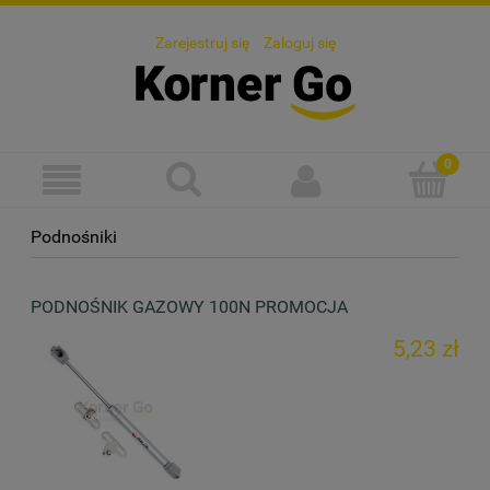
Zarejestruj się
Zaloguj się
Podnośniki
PODNOŚNIK GAZOWY 100N PROMOCJA
5,23 zł