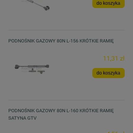
do koszyka
PODNOŚNIK GAZOWY 80N L-156 KRÓTKIE RAMIĘ
11,31 zł
do koszyka
PODNOŚNIK GAZOWY 80N L-160 KRÓTKIE RAMIĘ
SATYNA GTV