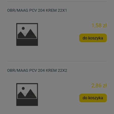
OBR/MAAG PCV 204 KREM 22X1
1,58 zł
do koszyka
OBR/MAAG PCV 204 KREM 22X2
2,86 zł
do koszyka