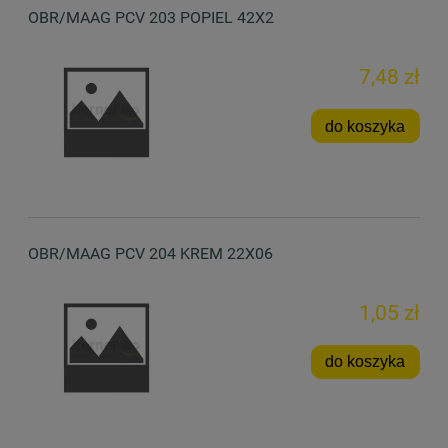
OBR/MAAG PCV 203 POPIEL 42X2
7,48 zł
do koszyka
OBR/MAAG PCV 204 KREM 22X06
1,05 zł
do koszyka