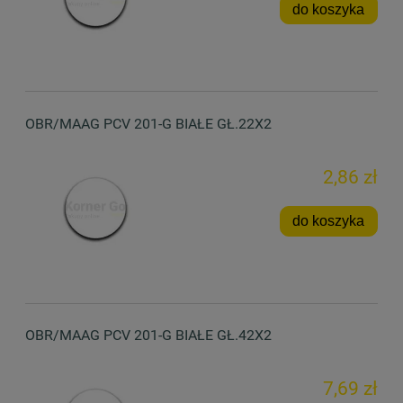
do koszyka
OBR/MAAG PCV 201-G BIAŁE GŁ.22X2
2,86 zł
do koszyka
OBR/MAAG PCV 201-G BIAŁE GŁ.42X2
7,69 zł