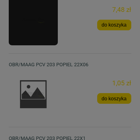
7,48 zł
do koszyka
OBR/MAAG PCV 203 POPIEL 22X06
1,05 zł
do koszyka
OBR/MAAG PCV 203 POPIEL 22X1