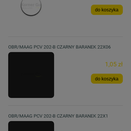
do koszyka
OBR/MAAG PCV 202-B CZARNY BARANEK 22X06
1,05 zł
do koszyka
OBR/MAAG PCV 202-B CZARNY BARANEK 22X1