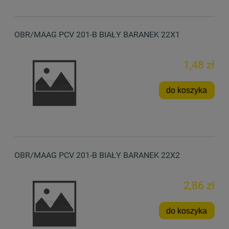
OBR/MAAG PCV 201-B BIAŁY BARANEK 22X1
1,48 zł
do koszyka
OBR/MAAG PCV 201-B BIAŁY BARANEK 22X2
2,86 zł
do koszyka