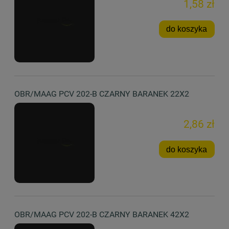
1,58 zł
do koszyka
OBR/MAAG PCV 202-B CZARNY BARANEK 22X2
2,86 zł
do koszyka
OBR/MAAG PCV 202-B CZARNY BARANEK 42X2