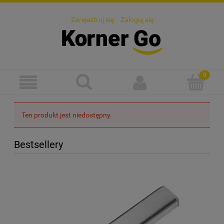
Zarejestruj się
Zaloguj się
Ten produkt jest niedostępny.
Bestsellery