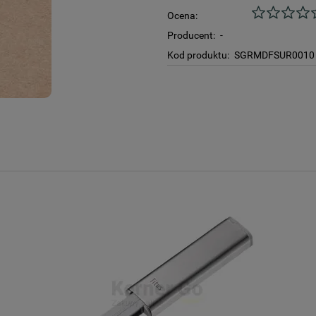
Ocena:
Producent:
-
Kod produktu:
SGRMDFSUR0010