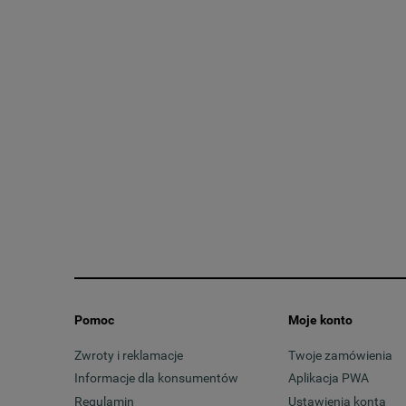
Pomoc
Moje konto
Zwroty i reklamacje
Twoje zamówienia
Informacje dla konsumentów
Aplikacja PWA
Regulamin
Ustawienia konta