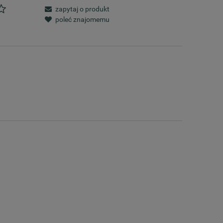
zapytaj o produkt
poleć znajomemu