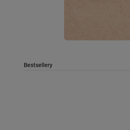
Bestsellery