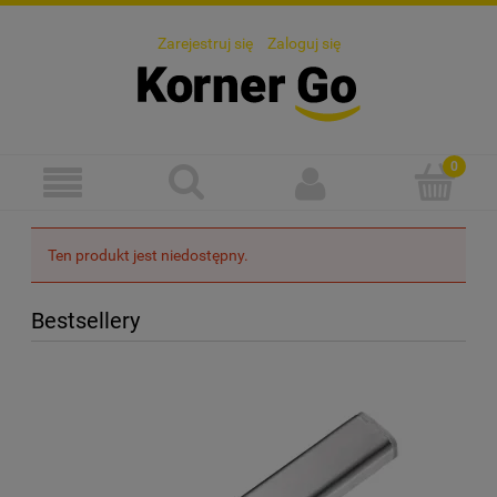
Zarejestruj się
Zaloguj się
Ten produkt jest niedostępny.
Bestsellery