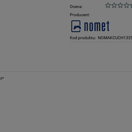
Ocena:
Producent:
Kod produktu:
NOMAKCUCH133
t*