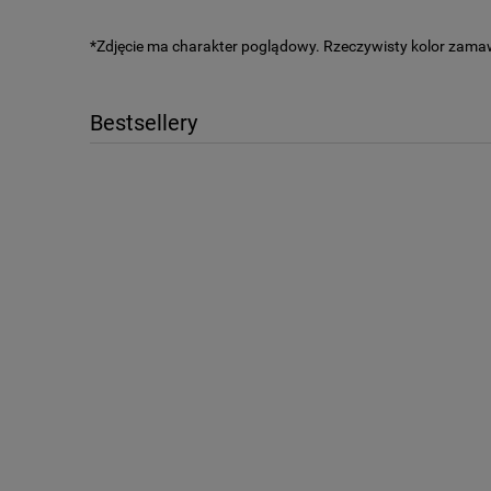
*Zdjęcie ma charakter poglądowy. Rzeczywisty kolor zama
Bestsellery