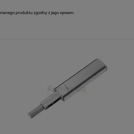
wianego produktu zgodny z jego opisem.